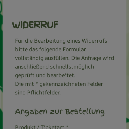
WIDERRUF
Für die Bearbeitung eines Widerrufs
bitte das folgende Formular
vollständig ausfüllen. Die Anfrage wird
anschließend schnellstmöglich
geprüft und bearbeitet.
Die mit * gekennzeichneten Felder
sind Pflichtfelder.
Angaben zur Bestellung
Produkt / Ticketart *