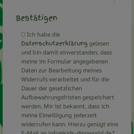
Bestätigen
Ich habe die
Datenschutzerklärung
gelesen
und bin damit einverstanden, dass
meine im Formular angegebenen
Daten zur Bearbeitung meines
Widerrufs verarbeitet und für die
Dauer der gesetzlichen
Aufbewahrungsfristen gespeichert
werden. Mir ist bekannt, dass ich
meine Einwilligung jederzeit
widerrufen kann. Hierzu genügt eine
E-Mail an info@kids-dinoworld.de.*