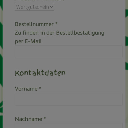
Bestellnummer *
Zu finden in der Bestellbestätigung
per E-Mail
Kontaktdaten
Vorname *
Nachname *