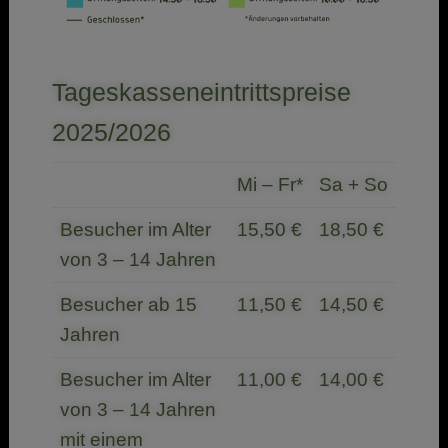
Tageskasseneintrittspreise
2025/2026
Mi – Fr*
Sa + So
Besucher im Alter
15,50 €
18,50 €
von 3 – 14 Jahren
Besucher ab 15
11,50 €
14,50 €
Jahren
Besucher im Alter
11,00 €
14,00 €
von 3 – 14 Jahren
mit einem