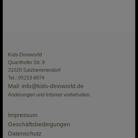
Kids-Dinoworld
Quanthofer Str. 9
31020 Salzhemmendorf
Tel.: 05153 6874
Mail: info@kids-dinoworld.de
Änderungen und Irrtümer vorbehalten.
Impressum
Geschäftsbedingungen
Datenschutz