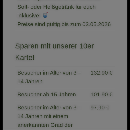
Soft- oder Heißgetränk für euch
inklusive!
Preise sind gültig bis zum 03.05.2026
Sparen mit unserer 10er
Karte!
Besucher im Alter von 3 –
132,90 €
14 Jahren
Besucher ab 15 Jahren
101,90 €
Besucher im Alter von 3 –
97,90 €
14 Jahren mit einem
anerkannten Grad der