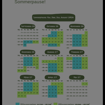
Sommerpause!