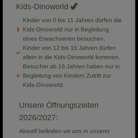
Kids-Dinoworld 🦖
Kinder von 0 bis 11 Jahren dürfen die
Kids-Dinoworld nur in Begleitung
eines Erwachsenen besuchen.
Kinder von 12 bis 15 Jahren dürfen
allein in die Kids-Dinoworld kommen.
Besucher ab 16 Jahren haben nur in
Begleitung von Kindern Zutritt zur
Kids-Dinoworld.
Unsere Öffnungszeiten
2026/2027:
Aktuell befinden wir uns in unserer