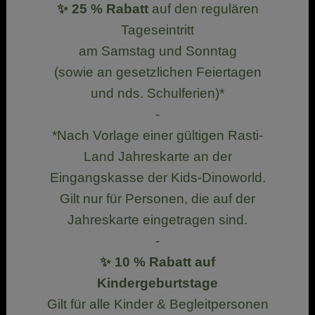
✨ 25 % Rabatt
auf den regulären
Tageseintritt
am Samstag und Sonntag
(sowie an gesetzlichen Feiertagen
und nds. Schulferien)*
-
*Nach Vorlage einer gültigen Rasti-
Land Jahreskarte an der
Eingangskasse der Kids-Dinoworld.
Gilt nur für Personen, die auf der
Jahreskarte eingetragen sind.
-
✨ 10 % Rabatt auf
Kindergeburtstage
Gilt für alle Kinder & Begleitpersonen