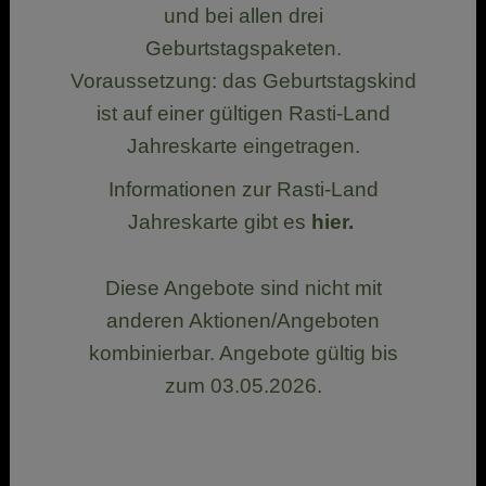
und bei allen drei
Geburtstagspaketen.
Voraussetzung: das Geburtstagskind
ist auf einer gültigen Rasti-Land
Jahreskarte eingetragen.
Informationen zur Rasti-Land
Jahreskarte gibt es
hier.
Diese Angebote sind nicht mit
anderen Aktionen/Angeboten
kombinierbar. Angebote gültig bis
zum 03.05.2026.