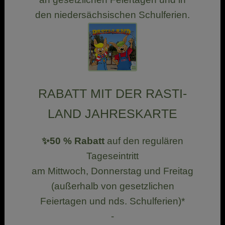
den niedersächsischen Schulferien.
RABATT MIT DER RASTI-
LAND JAHRESKARTE
✨50 % Rabatt
auf den regulären
Tageseintritt
am Mittwoch, Donnerstag und Freitag
(außerhalb von gesetzlichen
Feiertagen und nds. Schulferien)*
-