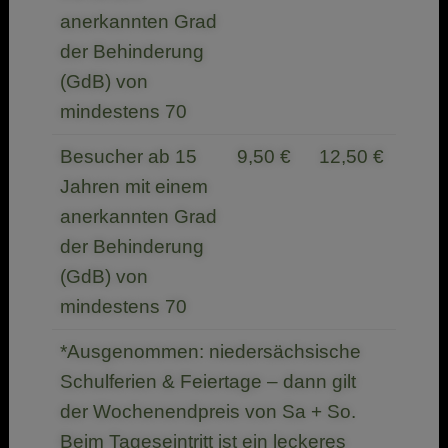
anerkannten Grad
der Behinderung
(GdB) von
mindestens 70
Besucher ab 15
9,50 €
12,50 €
Jahren mit einem
anerkannten Grad
der Behinderung
(GdB) von
mindestens 70
*Ausgenommen: niedersächsische
Schulferien & Feiertage – dann gilt
der Wochenendpreis von Sa + So.
Beim Tageseintritt ist ein leckeres